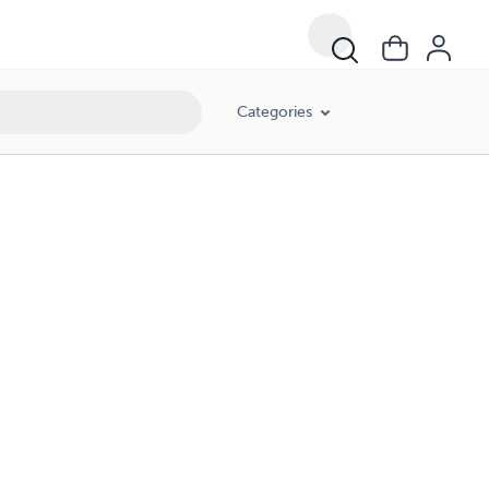
Categories