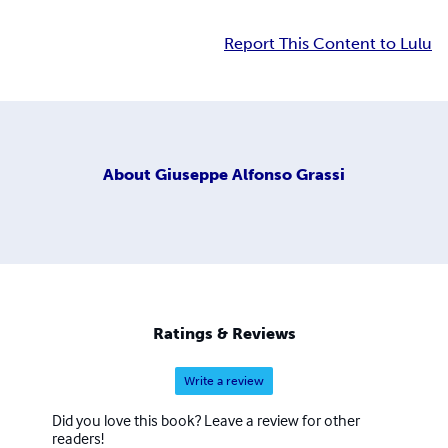
Report This Content to Lulu
About
Giuseppe Alfonso Grassi
Ratings & Reviews
Write a review
Did you love this book? Leave a review for other
readers!