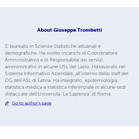
About
Giuseppe Trombetti
E’ laureato in Scienze Statistiche attuariali e
demografiche. Ha svolto incarichi di Coordinatore
Amministrativo e di Responsabile dei servizi
amministrativi in alcune USL del Lazio. Ha lavorato nel
Sistema Informativo Aziendale, all’interno dello staff del
DG dell’ASL di Latina. Ha insegnato, epidemiologia,
statistica medica e statistica inferenziale in alcune sedi
distaccate dell’Università “La Sapienza” di Roma.
Go to author's page