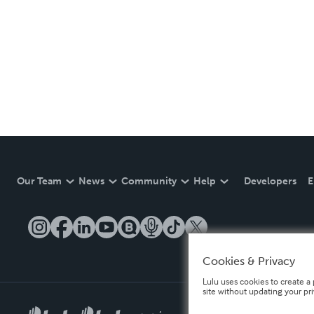
Our Team
News
Community
Help
Developers
E
Cookies & Privacy
Lulu uses cookies to create a 
site without updating your pr