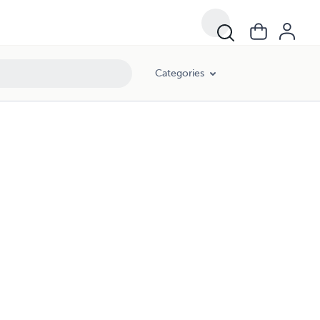
Categories