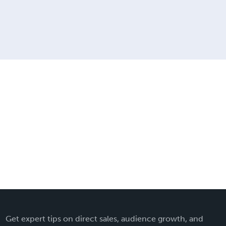
Get expert tips on direct sales, audience growth, and