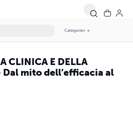
Categories
 CLINICA E DELLA
Dal mito dell’efficacia al