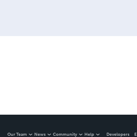
Our Team
News
Community
Help
Developers
E