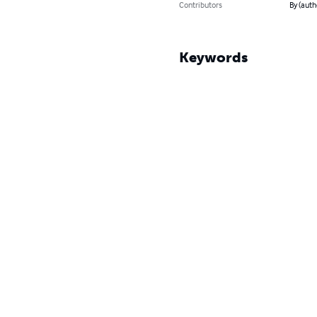
Contributors
By (auth
Keywords