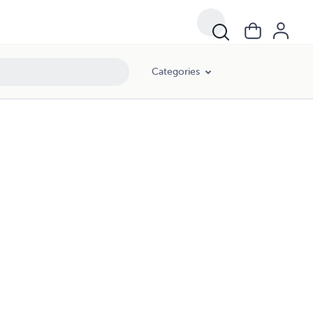
Categories