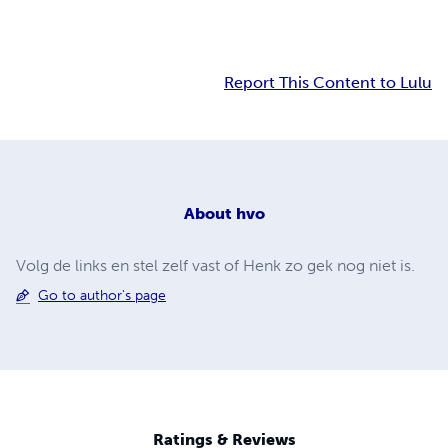
Report This Content to Lulu
About
hvo
Volg de links en stel zelf vast of Henk zo gek nog niet is.
Go to author's page
Ratings & Reviews