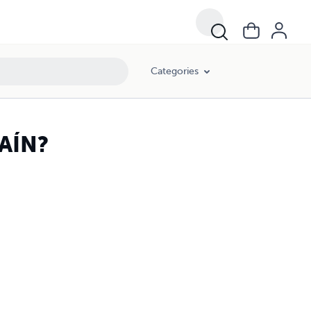
Categories
AÍN?