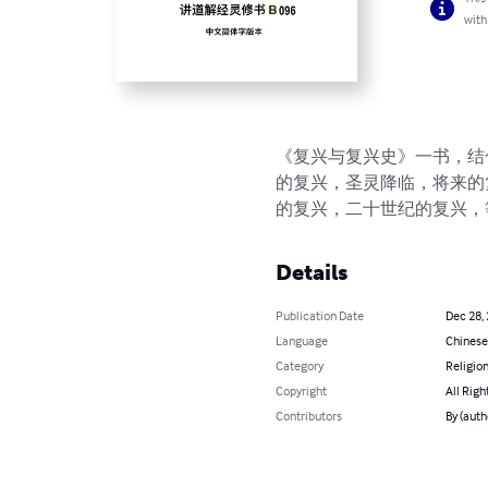
with
《复兴与复兴史》一书，结
的复兴，圣灵降临，将来的
的复兴，二十世纪的复兴，
Details
Publication Date
Dec 28,
Language
Chinese
Category
Religion
Copyright
All Righ
Contributors
By (aut