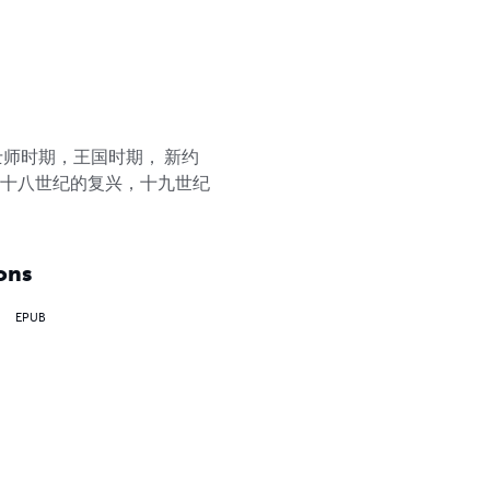
师时期，王国时期， 新约
，十八世纪的复兴，十九世纪
ons
EPUB