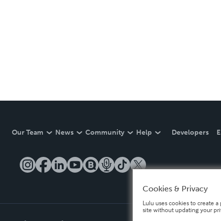
Our Team
News
Community
Help
Developers
E
Cookies & Privacy
Lulu uses cookies to create a 
site without updating your pr