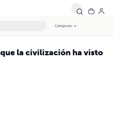
Categories
 que la civilización ha visto