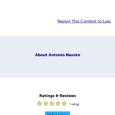
Report This Content to Lulu
About
Antonio Nasuto
Ratings & Reviews
1
rating