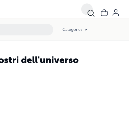
Categories
ostri dell'universo