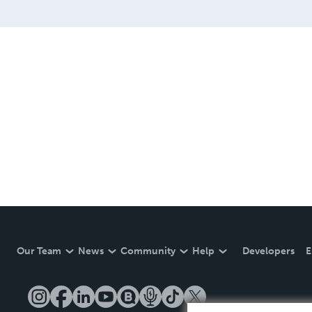
Our Team
News
Community
Help
Developers
E