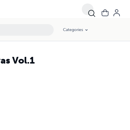
Categories
as Vol.1