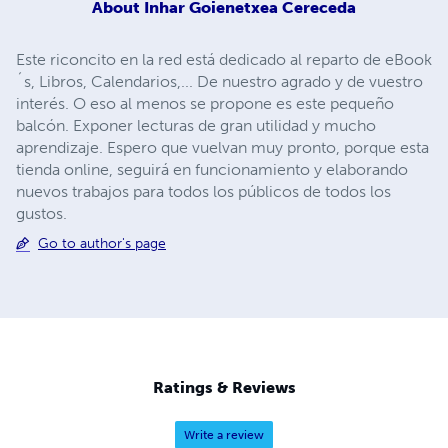
About
Inhar Goienetxea Cereceda
Este riconcito en la red está dedicado al reparto de eBook
´s, Libros, Calendarios,... De nuestro agrado y de vuestro
interés. O eso al menos se propone es este pequeño
balcón. Exponer lecturas de gran utilidad y mucho
aprendizaje. Espero que vuelvan muy pronto, porque esta
tienda online, seguirá en funcionamiento y elaborando
nuevos trabajos para todos los públicos de todos los
gustos.
Go to author's page
Ratings & Reviews
Write a review