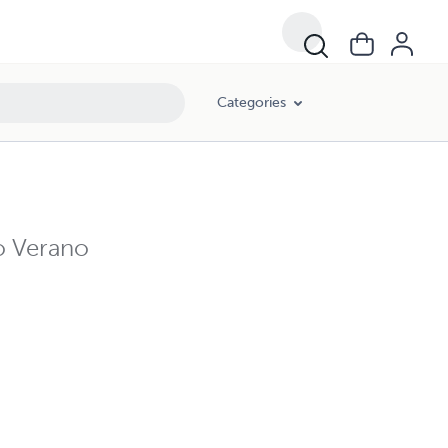
Categories
o Verano