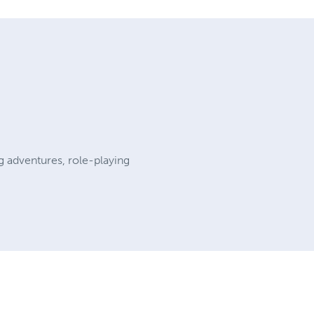
ng adventures, role-playing