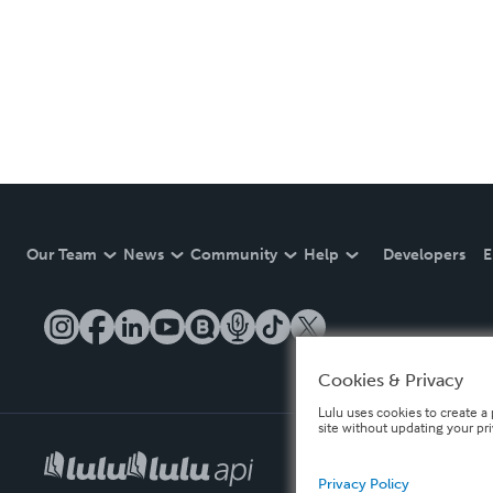
Our Team
News
Community
Help
Developers
E
Cookies & Privacy
Lulu uses cookies to create a 
site without updating your pr
Privacy Policy