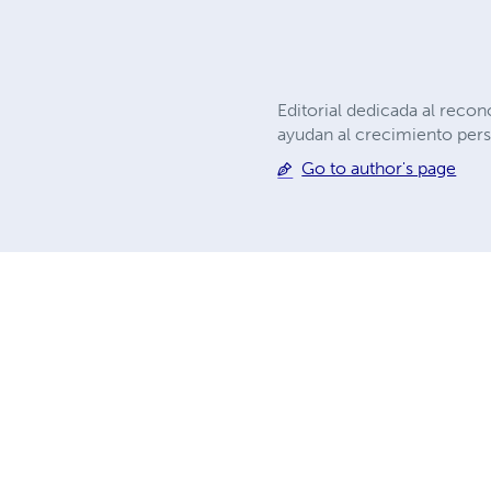
Editorial dedicada al recon
ayudan al crecimiento pers
Go to author's page