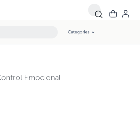
Categories
 Control Emocional