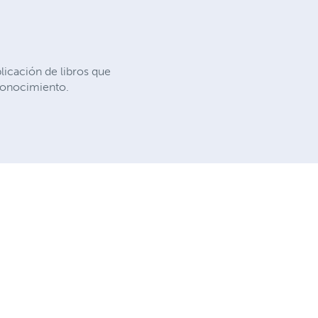
licación de libros que
 conocimiento.