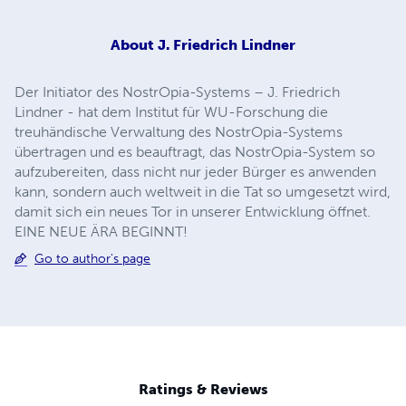
About
J. Friedrich Lindner
Der Initiator des NostrOpia-Systems – J. Friedrich
Lindner - hat dem Institut für WU-Forschung die
treuhändische Verwaltung des NostrOpia-Systems
übertragen und es beauftragt, das NostrOpia-System so
aufzubereiten, dass nicht nur jeder Bürger es anwenden
kann, sondern auch weltweit in die Tat so umgesetzt wird,
damit sich ein neues Tor in unserer Entwicklung öffnet.
EINE NEUE ÄRA BEGINNT!
Go to author's page
Ratings & Reviews