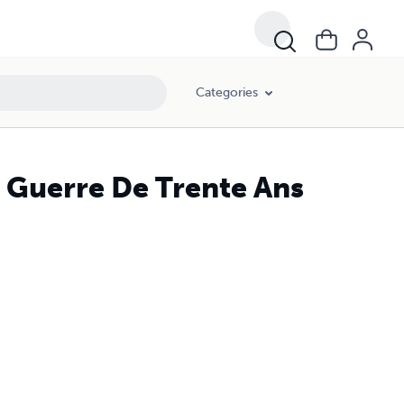
Categories
a Guerre De Trente Ans