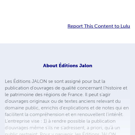
Report This Content to Lulu
About
Éditions Jalon
Les Éditions JALON se sont assigné pour but la
publication d’ouvrages de qualité concernant l’histoire et
le patrimoine des régions de France. Il peut s’agir
d’ouvrages originaux ou de textes anciens relevant du
domaine public, enrichis d’explications et de notes qui en
facilitent la compréhension et en renouvellent l’intérêt.
L'entreprise vise : 1) à rendre possible la publication
d’ouvrages même s’ils ne s’adressent, a priori, qu'à un
public restreint. Pour y parvenir, les Éditions JALON