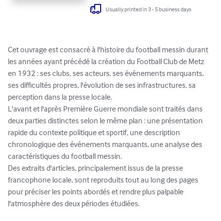
Usually printed in 3 - 5 business days
Cet ouvrage est consacré à l'histoire du football messin durant 
les années ayant précédé la création du Football Club de Metz 
en 1932 : ses clubs, ses acteurs, ses événements marquants, 
ses difficultés propres, l'évolution de ses infrastructures, sa 
perception dans la presse locale. 

L'avant et l'après Première Guerre mondiale sont traités dans 
deux parties distinctes selon le même plan : une présentation 
rapide du contexte politique et sportif, une description 
chronologique des événements marquants, une analyse des 
caractéristiques du football messin.

Des extraits d'articles, principalement issus de la presse 
francophone locale, sont reproduits tout au long des pages 
pour préciser les points abordés et rendre plus palpable 
l'atmosphère des deux périodes étudiées.