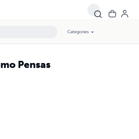
Categories
omo Pensas