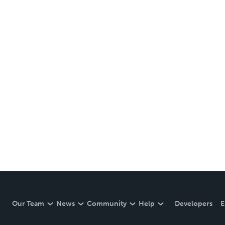
Our Team
News
Community
Help
Developers
E