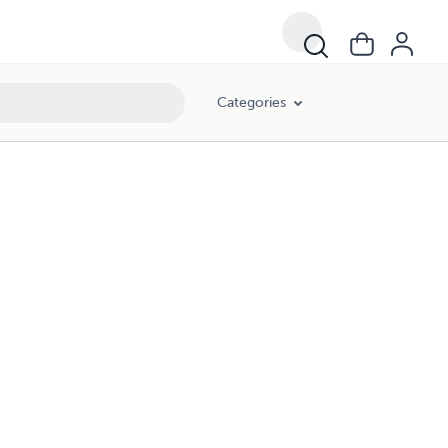
Categories