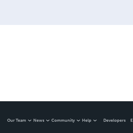
Our Team
News
Community
Help
Developers
E