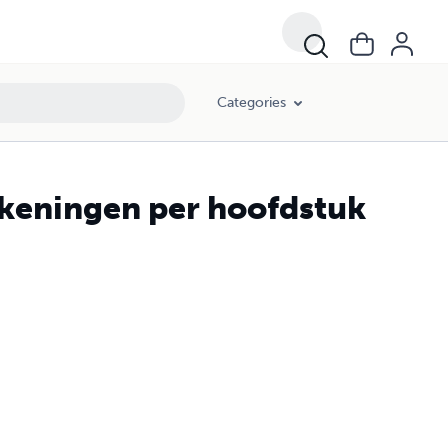
Categories
ekeningen per hoofdstuk