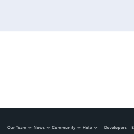
Our Team
News
Community
Help
Developers
E