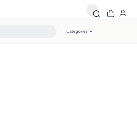
Categories