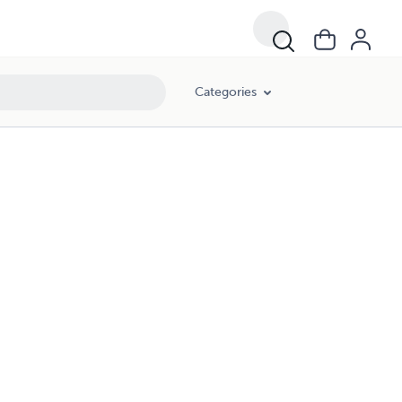
Categories