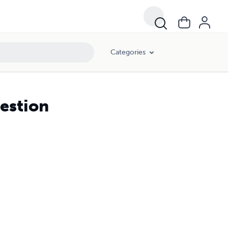
Categories
uestion