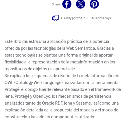
Share
Usually printed in 3 - 5 business days
Este libro muestra una aplicación práctica de la potencia 
ofrecida por las tecnologías de la Web Semántica. Gracias a 
estas tecnologías se plantea una forma original de aportar 
flexibilidad a la representación de la metainformación en los 
repositorios de objetos de aprendizaje.

Se explican los esquemas de diseño de la metainformación en 
OWL (Ontology Web Language) realizados con la herramienta 
Protégé, el código fuente relevante basado en el framework de 
Jena, Protégé y OpenCyc, los mecanismos de persistencia 
analizados tanto de Oracle RDF, Jena y Sesame,  así como una 
explicación detallada de la propuesta del modelo y el modo de 
construcción basado en componentes utilizado.