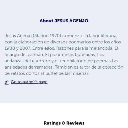
About
JESUS AGENJO
Jesús Agenjo (Madrid 1970) comenzó su labor literaria
con la elaboración de diversos poemarios entre los años
1988 y 2007. Entre ellos, Razones para la melancolía, El
letargo del caimán, El picor de las bofetadas, Las
andanzas del guerrero y el recopilatorio de poemas Las
ansiedades derramadas. También es autor de la colección
de relatos cortos El buffet de las miserias
Go to author's page
Ratings & Reviews