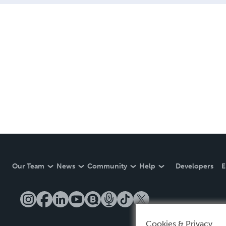
Our Team
News
Community
Help
Developers
E
Cookies & Privacy