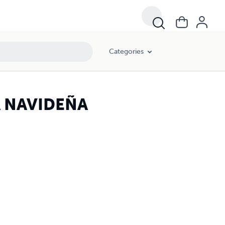
Categories
A NAVIDEÑA