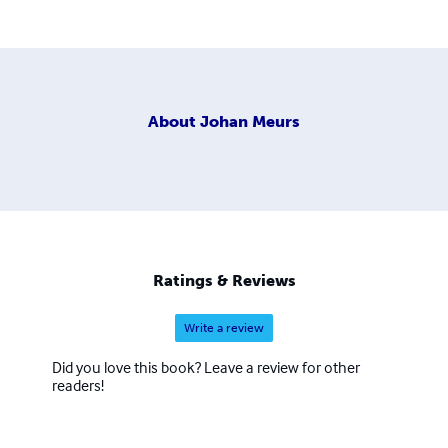
About
Johan Meurs
Ratings & Reviews
Write a review
Did you love this book? Leave a review for other
readers!