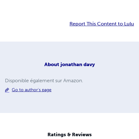
Report This Content to Lulu
About
jonathan davy
Disponible également sur Amazon.
Go to author's page
Ratings & Reviews