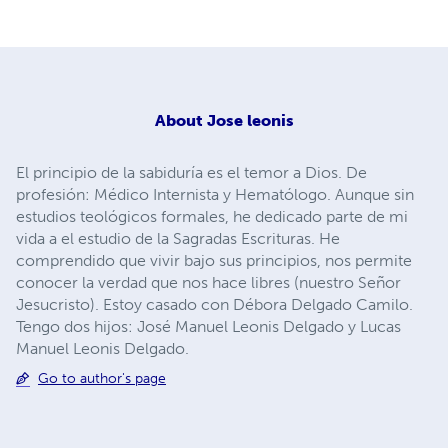
About
Jose leonis
El principio de la sabiduría es el temor a Dios. De
profesión: Médico Internista y Hematólogo. Aunque sin
estudios teológicos formales, he dedicado parte de mi
vida a el estudio de la Sagradas Escrituras. He
comprendido que vivir bajo sus principios, nos permite
conocer la verdad que nos hace libres (nuestro Señor
Jesucristo). Estoy casado con Débora Delgado Camilo.
Tengo dos hijos: José Manuel Leonis Delgado y Lucas
Manuel Leonis Delgado.
Go to author's page