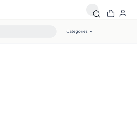
Categories