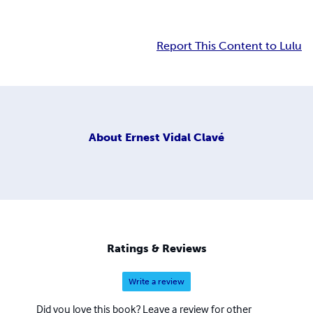
Report This Content to Lulu
About
Ernest Vidal Clavé
Ratings & Reviews
Write a review
Did you love this book? Leave a review for other