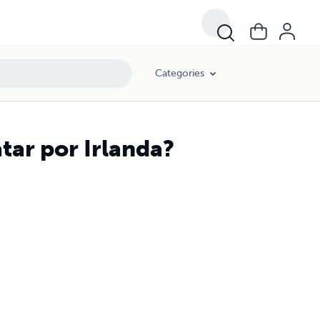
Categories
atar por Irlanda?