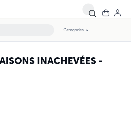
Categories
AISONS INACHEVÉES -