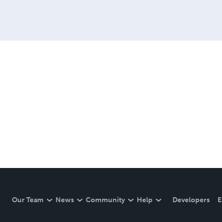
Our Team
News
Community
Help
Developers
E