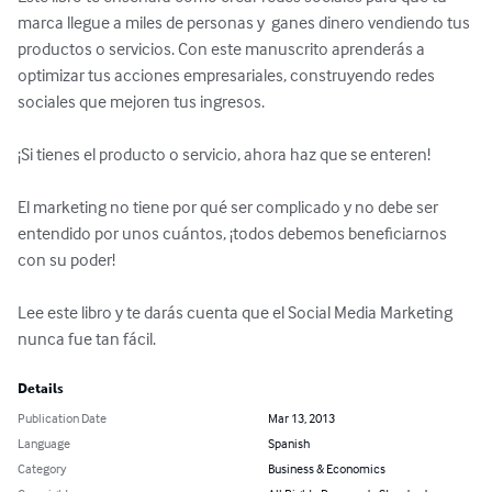
marca llegue a miles de personas y  ganes dinero vendiendo tus 
productos o servicios. Con este manuscrito aprenderás a 
optimizar tus acciones empresariales, construyendo redes 
sociales que mejoren tus ingresos.

¡Si tienes el producto o servicio, ahora haz que se enteren!

El marketing no tiene por qué ser complicado y no debe ser 
entendido por unos cuántos, ¡todos debemos beneficiarnos 
con su poder!

Lee este libro y te darás cuenta que el Social Media Marketing 
nunca fue tan fácil.
Details
Publication Date
Mar 13, 2013
Language
Spanish
Category
Business & Economics