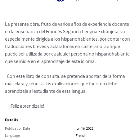
La presente obra, fruto de varios años de experiencia docente 
en la enseñanza del Francés Segunda Lengua Extranjera, va 
especialmente dirigida a los hispanohablantes, por contar con 
traducciones breves y aclaratorias en castellano, aunque 
puede ser utilizada por cualquier persona no hispanohablante 
que se inicie en el aprendizaje de este idioma.

  Con este libro de consulta, se pretende aportar, de la forma 
más clara y sencilla, las explicaciones que faciliten dicho 
aprendizaje al estudiante de esta lengua.

     ¡Feliz aprendizaje!
Details
Publication Date
Jun 16, 2022
Language
French