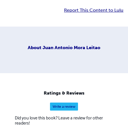
Report This Content to Lulu
About
Juan Antonio Mora Leitao
Ratings & Reviews
Write a review
Did you love this book? Leave a review for other
readers!