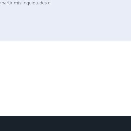
partir mis inquietudes e