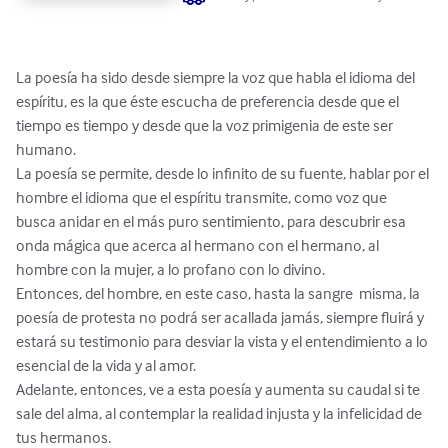
La poesía ha sido desde siempre la voz que habla el idioma del 
espíritu, es la que éste escucha de preferencia desde que el 
tiempo es tiempo y desde que la voz primigenia de este ser 
humano.

La poesía se permite, desde lo infinito de su fuente, hablar por el 
hombre el idioma que el espíritu transmite, como voz que 
busca anidar en el más puro sentimiento, para descubrir esa 
onda mágica que acerca al hermano con el hermano, al 
hombre con la mujer, a lo profano con lo divino.

Entonces, del hombre, en este caso, hasta la sangre  misma, la 
poesía de protesta no podrá ser acallada jamás, siempre fluirá y 
estará su testimonio para desviar la vista y el entendimiento a lo 
esencial de la vida y al amor.

Adelante, entonces, ve a esta poesía y aumenta su caudal si te 
sale del alma, al contemplar la realidad injusta y la infelicidad de 
tus hermanos.
