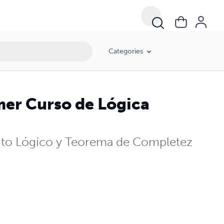
Categories
imer Curso de Lógica
cuito Lógico y Teorema de Completez