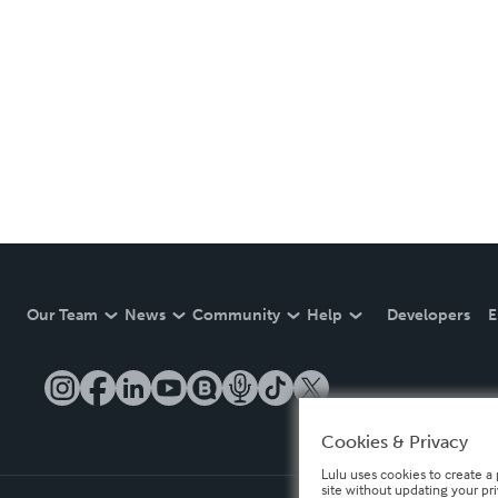
Our Team
News
Community
Help
Developers
E
Cookies & Privacy
Lulu uses cookies to create a 
site without updating your pr