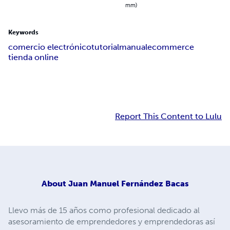
mm)
Keywords
comercio electrónico
tutorial
manual
ecommerce
tienda online
Report This Content to Lulu
About
Juan Manuel Fernández Bacas
Llevo más de 15 años como profesional dedicado al
asesoramiento de emprendedores y emprendedoras así