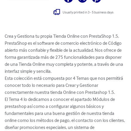
Usually printed in 3 - 5 business days
Crea y Gestiona tu propia Tienda Online con PrestaShop 1.5.

PrestaShop es el software de comercio electrónico de Código 
abierto más confiable y flexible de la actualidad. Nos ofrece de 
forma garantizada más de 275 funcionalidades para disponer 
de una Tienda Online muy completa y potente, a través de una 
interfaz simple y sencilla.

Esta colección está compuesta por 4 Temas que nos permitirá 
conocer todo lo necesario para Crear y Gestionar 
correctamente nuestra tienda Online con Prestashop 1.5.

El Tema 4 lo dedicamos a conocer el apartado Módulos de 
prestashop así como a configurar algunos básicos y 
fundamentales para una buena gestión de nuestra tienda 
online como los métodos de pago, el contacto con los clientes, 
diseñar promociones especiales, un sistema de 