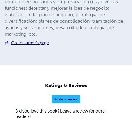
como de empresarios y empresarias en muy diversas
funciones: detectar y mejorar la idea de negocio;
elaboración del plan de negocio; estrategias de
diversificación; planes de consolidación; tramitación de
ayudas y subvenciones; desarrollo de estrategias de
marketing; etc.
Go to author's page
Ratings & Reviews
Write a review
Did you love this book? Leave a review for other
readers!