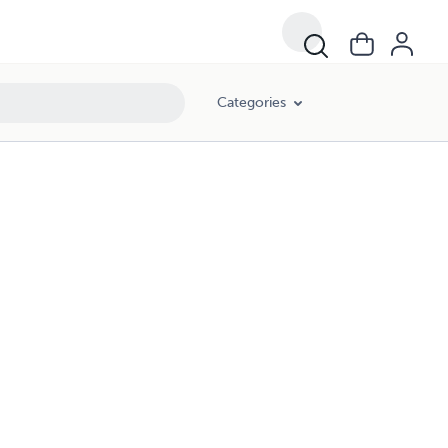
Categories