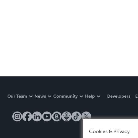
Our Team
News
Community
Help
Developers
E
Cookies & Privacy