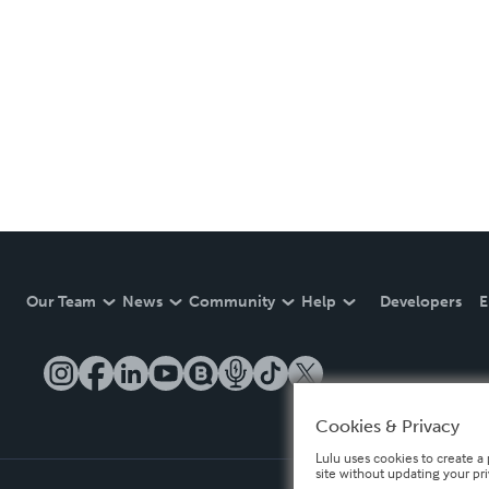
Our Team
News
Community
Help
Developers
E
Cookies & Privacy
Lulu uses cookies to create a 
site without updating your pr