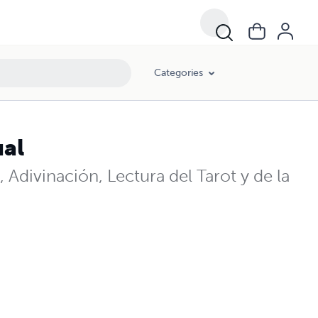
Categories
ual
 Adivinación, Lectura del Tarot y de la