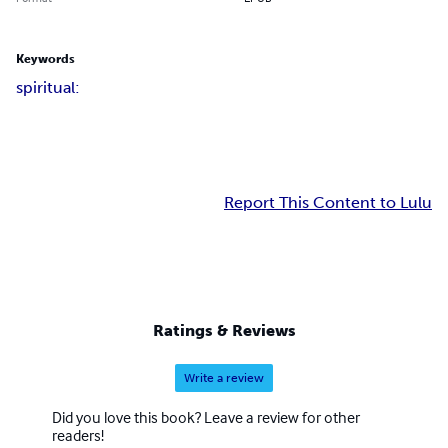
Keywords
spiritual:
Report This Content to Lulu
Ratings & Reviews
Write a review
Did you love this book? Leave a review for other
readers!