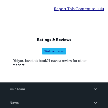
Report This Content to Lulu
Ratings & Reviews
Write a review
Did you love this book? Leave a review for other
readers!
Our Team
About Us
News