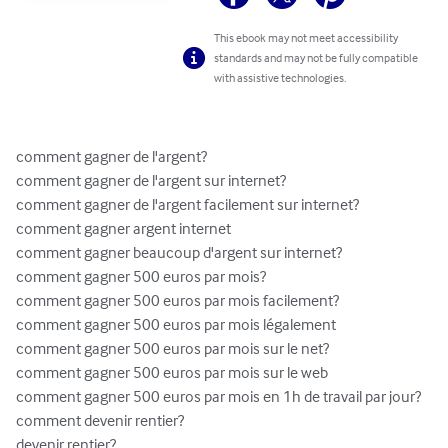
This ebook may not meet accessibility
standards and may not be fully compatible
with assistive technologies.
comment gagner de l'argent?

comment gagner de l'argent sur internet?

comment gagner de l'argent facilement sur internet?

comment gagner argent internet

comment gagner beaucoup d'argent sur internet?

comment gagner 500 euros par mois?

comment gagner 500 euros par mois facilement?

comment gagner 500 euros par mois légalement

comment gagner 500 euros par mois sur le net?

comment gagner 500 euros par mois sur le web

comment gagner 500 euros par mois en 1h de travail par jour?

comment devenir rentier?

devenir rentier?
