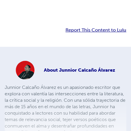
Report This Content to Lulu
About
Junnior Calcaño Álvarez
Junnior Calcaño Álvarez es un apasionado escritor que
explora con valentía las intersecciones entre la literatura,
la crítica social y la religión. Con una sólida trayectoria de
más de 15 años en el mundo de las letras, Junnior ha
conquistado a lectores con su habilidad para abordar
temas de relevancia social, tejer versos poéticos que
conmueven el alma y desentrañar profundidades en