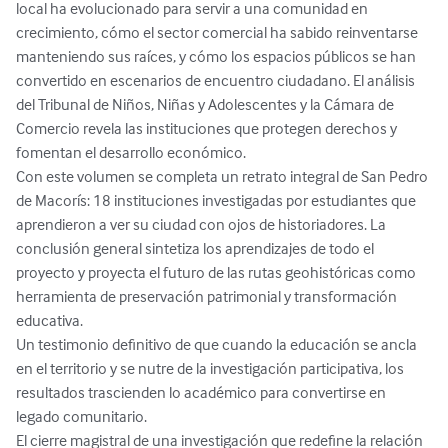
local ha evolucionado para servir a una comunidad en 
crecimiento, cómo el sector comercial ha sabido reinventarse 
manteniendo sus raíces, y cómo los espacios públicos se han 
convertido en escenarios de encuentro ciudadano. El análisis 
del Tribunal de Niños, Niñas y Adolescentes y la Cámara de 
Comercio revela las instituciones que protegen derechos y 
fomentan el desarrollo económico.

Con este volumen se completa un retrato integral de San Pedro 
de Macorís: 18 instituciones investigadas por estudiantes que 
aprendieron a ver su ciudad con ojos de historiadores. La 
conclusión general sintetiza los aprendizajes de todo el 
proyecto y proyecta el futuro de las rutas geohistóricas como 
herramienta de preservación patrimonial y transformación 
educativa.

Un testimonio definitivo de que cuando la educación se ancla 
en el territorio y se nutre de la investigación participativa, los 
resultados trascienden lo académico para convertirse en 
legado comunitario.

El cierre magistral de una investigación que redefine la relación 