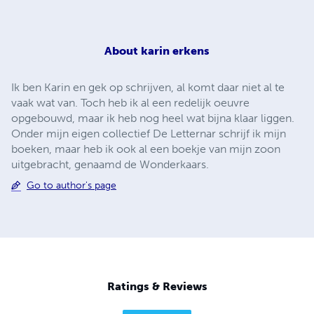
About
karin erkens
Ik ben Karin en gek op schrijven, al komt daar niet al te
vaak wat van. Toch heb ik al een redelijk oeuvre
opgebouwd, maar ik heb nog heel wat bijna klaar liggen.
Onder mijn eigen collectief De Letternar schrijf ik mijn
boeken, maar heb ik ook al een boekje van mijn zoon
uitgebracht, genaamd de Wonderkaars.
Go to author's page
Ratings & Reviews