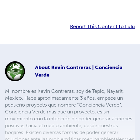
Report This Content to Lulu
About
Kevin Contreras | Conciencia
Verde
Mi nombre es Kevin Contreras, soy de Tepic, Nayarit,
México. Hace aproximadamente 3 años, empece un
pequeño proyecto que nombre "Conciencia Verde".
Conciencia Verde más que un proyecto, es un
movimiento con la intención de poder generar acciones
positivas hacia el medio ambiente, desde nuestros
hogares. Existen diversas formas de poder generar
soluciones ante las problemáticas medioambientales y es