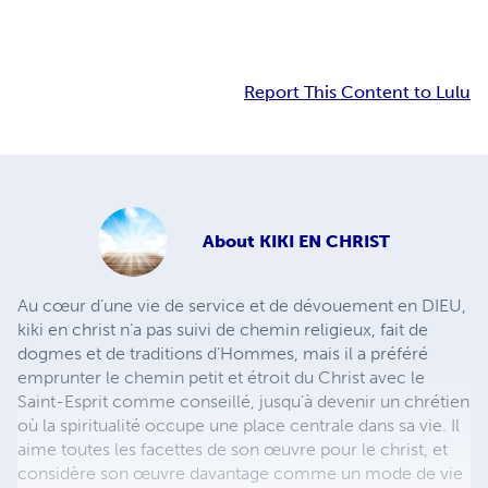
Report This Content to Lulu
About
KIKI EN CHRIST
Au cœur d’une vie de service et de dévouement en DIEU,
kiki en christ n’a pas suivi de chemin religieux, fait de
dogmes et de traditions d’Hommes, mais il a préféré
emprunter le chemin petit et étroit du Christ avec le
Saint-Esprit comme conseillé, jusqu’à devenir un chrétien
où la spiritualité occupe une place centrale dans sa vie. Il
aime toutes les facettes de son œuvre pour le christ, et
considère son œuvre davantage comme un mode de vie